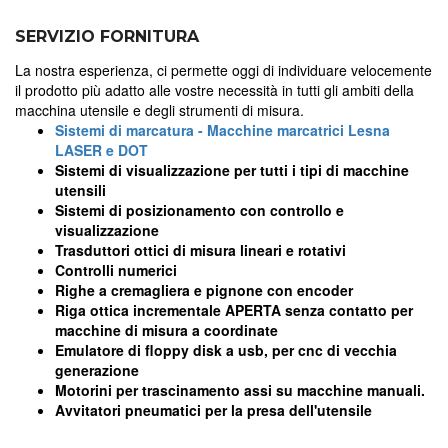
SERVIZIO FORNITURA
La nostra esperienza, ci permette oggi di individuare velocemente
il prodotto più adatto alle vostre necessità in tutti gli ambiti della
macchina utensile e degli strumenti di misura.
Sistemi di marcatura - Macchine marcatrici Lesna
LASER e DOT
Sistemi di visualizzazione per tutti i tipi di macchine
utensili
Sistemi di posizionamento con controllo e
visualizzazione
Trasduttori ottici di misura lineari e rotativi
Controlli numerici
Righe a cremagliera e pignone con encoder
Riga ottica incrementale APERTA senza contatto per
macchine di misura a coordinate
Emulatore di floppy disk a usb, per cnc di vecchia
generazione
Motorini per trascinamento assi su macchine manuali.
Avvitatori pneumatici per la presa dell'utensile