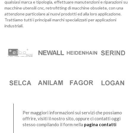
qualsiasi marca e tipologia, effettuare manutenzioni e riparazioni su
macchine utensili cnc, retrofitting di macchine obsolete, con una
attenzione particolare ai nuovi prodotti ed alla loro applicazione.
Trattiamo tutti i principali marchi specializzati per applicazioni
industriali.
Per maggiori informazioni sui servizi che possiamo
offrire, visiti il nostro sito, oppure ci contatti oggi
stesso compilando il form nella
pagina contatti