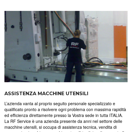
ASSISTENZA MACCHINE UTENSILI
L’azienda vanta al proprio seguito personale specializzato e
qualificato pronto a risolvere ogni problema con massima rapidità
ed efficienza direttamente presso la Vostra sede in tutta ITALIA.
La RF Service è una azienda presente da anni nel settore delle
macchine utensili, si occupa di assistenza tecnica, vendita di