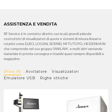
ASSISTENZA E VENDITA
RF Service è in contatto diretto con le più grandi aziende
costruttrici di visualizzatori di quote e sistemi di misura lineari e
rotativi come ELBO, LOGAN, SERIND, MITUTOYO, HEIDENHAIN
che comprende nel suo gruppo l’ANILAM , e molti altri vantando
materiale in pronta consegna e ricambi quasi sempre disponibili a
magazzino
Show All
Avvitatore
Visualizzatori
Emulatore USB
Righe ottiche