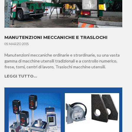
MANUTENZIONI MECCANICHE E TRASLOCHI
05 MARZO 2015
Manutenzioni meccaniche ordinarie e strordinarie, su una vasta
gamma di macchine utensili tradizionali e a controllo numerico,
frese, torni, centri di lavoro, Traslochi macchine utensili.
LEGGI TUTTO...