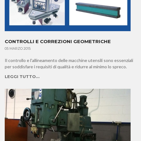
CONTROLLI E CORREZIONI GEOMETRICHE
05 MARZO 2015
Il controllo e l'allineamento delle macchine utensili sono essenziali
per soddisfare i requisiti di qualità e ridurre al minimo lo spreco.
LEGGI TUTTO...